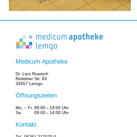
Medicum Apotheke
Dr. Lars Ruwisch
Rintelner Str. 83
32657 Lemgo
Öffnungszeiten
Mo. – Fr.
08:00 – 19:00 Uhr
Sa.
09:00 – 14:00 Uhr
Kontakt
Tel.
05261 217070 0