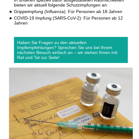
In unseren speziell dafür ausgestatteten Räumlichkeiten
bieten wir aktuell folgende Schutzimpfungen an:
Grippeimpfung (Influenza): Für Personen ab 18 Jahren
COVID-19 Impfung (SARS-CoV-2): Für Personen ab 12
Jahren
Haben Sie Fragen zu den aktuellen
Impfempfehlungen? Sprechen Sie uns bei Ihrem
nächsten Besuch einfach an – wir stehen Ihnen mit
Rat und Tat zur Seite!