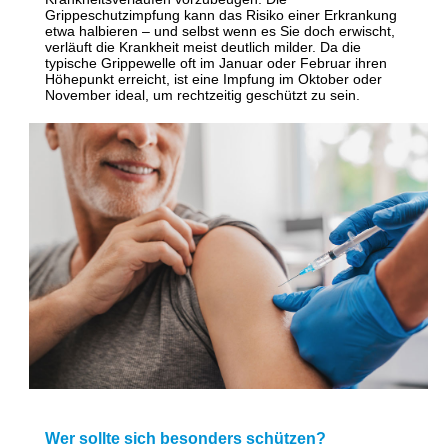
Grippeschutzimpfung kann das Risiko einer Erkrankung
etwa halbieren – und selbst wenn es Sie doch erwischt,
verläuft die Krankheit meist deutlich milder. Da die
typische Grippewelle oft im Januar oder Februar ihren
Höhepunkt erreicht, ist eine Impfung im Oktober oder
November ideal, um rechtzeitig geschützt zu sein.
Wer sollte sich besonders schützen?