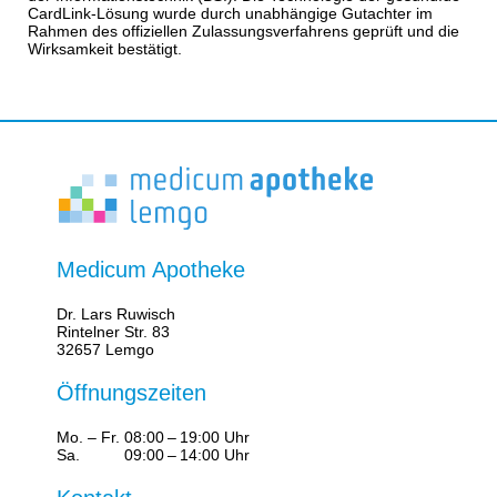
CardLink-Lösung wurde durch unabhängige Gutachter im
Rahmen des offiziellen Zulassungsverfahrens geprüft und die
Wirksamkeit bestätigt.
Medicum Apotheke
Dr. Lars Ruwisch
Rintelner Str. 83
32657 Lemgo
Öffnungszeiten
Mo. – Fr.
08:00 – 19:00 Uhr
Sa.
09:00 – 14:00 Uhr