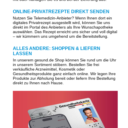
ONLINE-PRIVATREZEPTE DIREKT SENDEN
Nutzen Sie Telemedizin-Anbieter? Wenn Ihnen dort ein
digitales Privatrezept ausgestellt wird, können Sie uns
direkt im Portal des Anbieters als Ihre Wunschapotheke
auswählen. Das Rezept erreicht uns sicher und voll digital
– wir kümmern uns umgehend um die Bereitstellung.
ALLES ANDERE: SHOPPEN & LIEFERN
LASSEN
In unserem gesund.de Shop können Sie rund um die Uhr
in unserem Sortiment stöbern. Bestellen Sie frei
verkäufliche Arzneimittel, Kosmetik oder
Gesundheitsprodukte ganz einfach online. Wir legen Ihre
Produkte zur Abholung bereit oder liefern Ihre Bestellung
direkt zu Ihnen nach Hause.