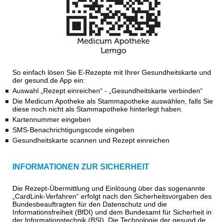
So einfach lösen Sie E-Rezepte mit Ihrer Gesundheitskarte und
der gesund.de App ein:
Auswahl „Rezept einreichen“ - „Gesundheitskarte verbinden“
Die Medicum Apotheke als Stammapotheke auswählen, falls Sie
diese noch nicht als Stammapotheke hinterlegt haben.
Kartennummer eingeben
SMS-Benachrichtigungscode eingeben
Gesundheitskarte scannen und Rezept einreichen
INFORMATIONEN ZUR SICHERHEIT
Die Rezept-Übermittlung und Einlösung über das sogenannte
„CardLink-Verfahren“ erfolgt nach den Sicherheitsvorgaben des
Bundesbeauftragten für den Datenschutz und die
Informationsfreiheit (BfDI) und dem Bundesamt für Sicherheit in
der Informationstechnik (BSI). Die Technologie der gesund.de