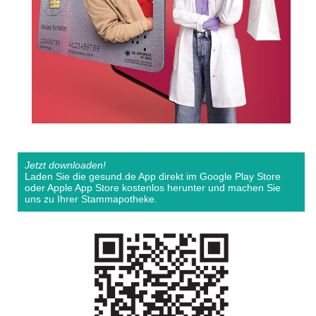
Jetzt downloaden!
Laden Sie die gesund.de App direkt im Google Play Store
oder Apple App Store kostenlos herunter und machen Sie
uns zu Ihrer Stammapotheke.